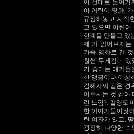
이 절대로 들어가지
이 어린이 영화,
규정해놓고 시작한 
고 있으면 어린이
한계를 만들고 있는
제 가 읽어보지는
가족 영화로 간 
훨씬 무게감이 있
기 좋다는 얘기들
한 앵글이나 이상
김혜자씨 같은 경
여주시는 것 같아
런 느낌?. 촬영도
한 이야기들이잖아
린 여자가 있고, 
굉장히 다양한 축