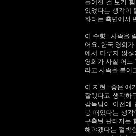
들어진 걸 보기 
있었다는 생각이 
화라는 측면에서 
이 수향 : 사족을
어요. 한국 영화가
에서 다루지 않잖
영화가 사실 어느
라고 사족을 붙이고
이 지현 : 좋은 
잘했다고 생각하구
감독님이 이전에 
붕 떠있다는 생각
구축된 판타지는 힘
해야겠다는 절박함