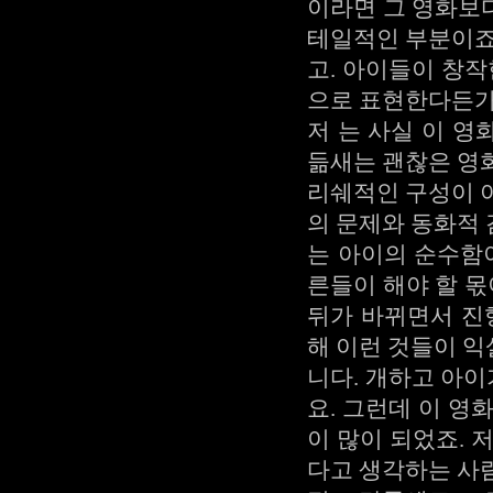
이라면 그 영화보다
테일적인 부분이죠
고. 아이들이 창작
으로 표현한다든가
저 는 사실 이 
듦새는 괜찮은 영
리쉐적인 구성이 
의 문제와 동화적
는 아이의 순수함
른들이 해야 할 몫
뒤가 바뀌면서 진
해 이런 것들이 
니다. 개하고 아
요. 그런데 이 영
이 많이 되었죠. 
다고 생각하는 사