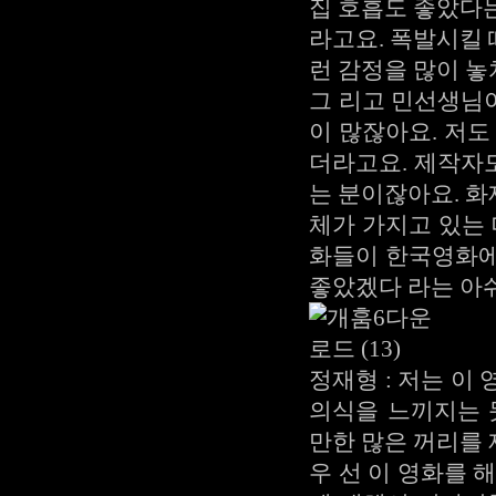
집 호흡도 좋았다
라고요. 폭발시킬 
런 감정을 많이 놓
그 리고 민선생님
이 많잖아요. 저도
더라고요. 제작자
는 분이잖아요. 
체가 가지고 있는 
화들이 한국영화에
좋았겠다 라는 아
정재형 : 저는 이
의식을 느끼지는 
만한 많은 꺼리를
우 선 이 영화를 