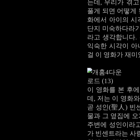
는데, 우리가 겪
풀게 되면 어떻게 
화에서 아이의 시
단지 미숙하다라기
라고 생각합니다.
익숙한 시각이 아
걸 이 영화가 재
이 영화를 본 후에 
데, 저는 이 영화
곧 성인(聖人) 
물과 그 옆집에 오
주변에 성인이라고
가 빈센트라는 사