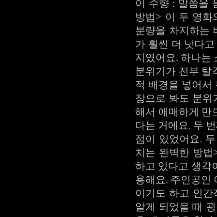
이 수향 : 말씀을
방법> 이 두 영
분량을 차지하는 
가 훨씬 더 낫다고
지였어요. 하나는
분위기가 전부 탈
적 배경을 넣어서 
장으로 봐도 분위
해서 애매하게 만
다는 거에요. 두
점이 있었어요. 두
치는 완벽한 방법>
하고 있다고 생각
용해요. 주인공인
이기도 하고 인간
알게 되었을 때 