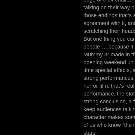
talking on their way o
those endings that’s s
agreement with it, an
scratching their head
But one thing you can
debate…..because it w
Mummy 3″ made in thei
opening weekend unle
time special effects,
strong performances, 
horror film, that’s re
performance, the story
strong conclusion, a
keep audiences talkin
character makes some 
of us who know “the 
stars.