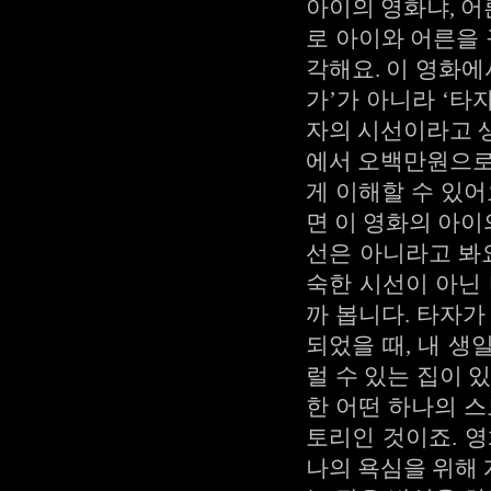
아이의 영화냐, 
로 아이와 어른을 
각해요. 이 영화에
가’가 아니라 ‘타
자의 시선이라고 
에서 오백만원으로
게 이해할 수 있어
면 이 영화의 아
선은 아니라고 봐
숙한 시선이 아닌
까 봅니다. 타자가
되었을 때, 내 
럴 수 있는 집이 
한 어떤 하나의 스
토리인 것이죠. 
나의 욕심을 위해