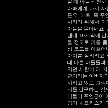
을 때 아들은 천
아빠에게 다시 사
든요. 아빠, 즉
시키기 위해서 아
아들을 몰아내요.
텐데, 마지막에 
울 정도로 피를 
성 코드를 이끌어
아이를 살리려고 
때 다른 아들들과
치던 사람이 왜 
관이라는 아버지의
시키고 있고 그럼
지를 갈구하는 것
이들이 주인공이 
량이나 포커스가 