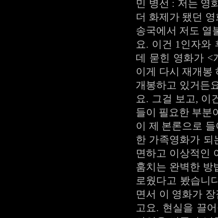
민 병선 : 저는 
더 화제가 됐던 영
송국에서 저도 열
요. 이건 1인자와
데 묻힌 영화가 
이게 다시 재개봉 
개봉하고 있거든요
요. 그걸 보고, 
들이 필요한 부분
이 제 본론으로 들
한 가족영화가 되
면하고 이상적인 
훔치는 완벽한 방
로웠다고 봤습니다
면서 이 영화가 
고요. 현실을 끌