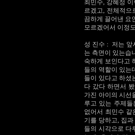
최민수, 강혜정 이
르겠고, 전체적으
끔하게 끌어낸 요
모르겠어서 이정도
성 진수 : 저는 
는 측면이 있는습
숙하게 보인다고 
들의 역할이 있는
들이 있다고 하셨는
다 갔다 하면서 봤
가진 아이의 시선을
루고 있는 주제들
없어서 최민수 같
기를 당하고, 집과
들의 시각으로 다