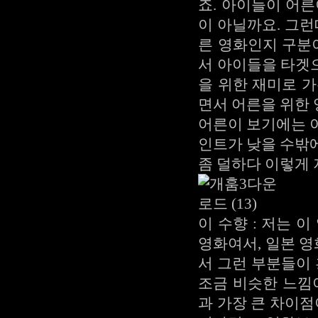
죠. 아이들이 어
이 아닐까요. 그런
른 영화인지 구분
서 아이들을 타겟
을 위한 재미로 
면서 어른을 위한
어른이 보기에는 
인트가 낮을 수밖
좀 덜하다 이렇게 
이 수향 : 저는 
영화여서, 일본 
서 그런 부분들이
조금 비슷한 느낌
과 가장 큰 차이점