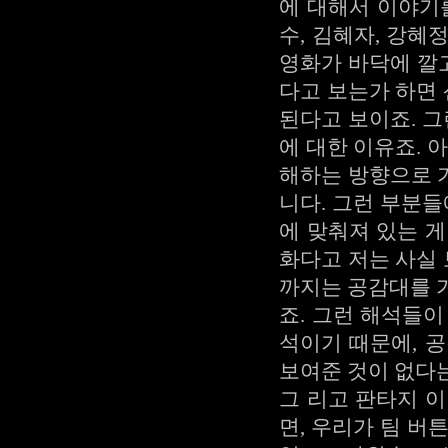
에 대해서 이야기
수, 김혜자, 강혜
영화가 바닥에 깔고
다고 보는가 하면
된다고 보이죠. 그
에 대한 이유죠. 
해하는 방향으로 
니다. 그런 부분들
에 맞춰져 있는 
화다고 저는 사실 
까지는 공감대를 
죠. 그런 해석들
석이기 때문에, 
보여준 것이 없다는
그 리고 판타지 
면, 우리가 팀 버