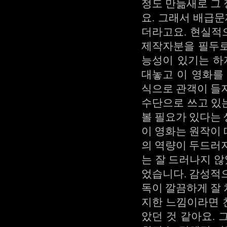
정도 만듦새로 그
요. 그래서 배급
더라고요. 현실적
제작자분을 필두로
능성이 있기는 하
대놓고 이 영화를
식으로 관객이 들
수단으로 쓰고 있는
볼 필요가 있다는 
이 영화는 원작이
의 역량이 두드러
는 잘 드러나지 않
었습니다. 감성적
독이 깔끔하게 잘
지한 느낌이라면 
았던 것 같아요. 