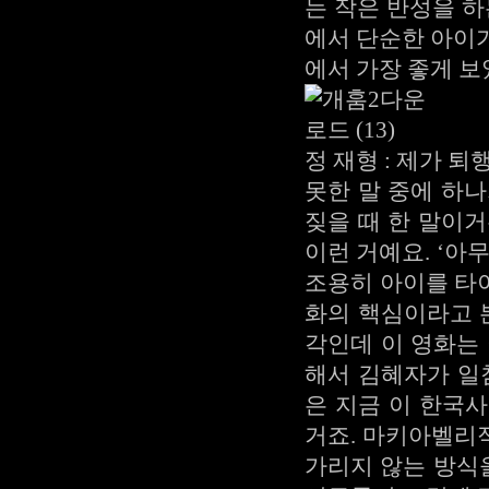
는 작은 반성을 하
에서 단순한 아이
에서 가장 좋게 
정 재형 : 제가 
못한 말 중에 하
짖을 때 한 말이
이런 거예요. ‘아
조용히 아이를 타이
화의 핵심이라고 
각인데 이 영화는
해서 김혜자가 일
은 지금 이 한국
거죠. 마키아벨리
가리지 않는 방식을