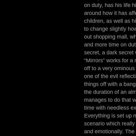
on duty, has his life
around how it has aff
children, as well as 
to change slightly h
out shopping mall, wh
and more time on duty
secret, a dark secret
“Mirrors” works for a
off to a very ominous
one of the evil reflec
things off with a bang
the duration of an alm
manages to do that w
time with needless ex
Everything is set up n
scenario which really
and emotionally. The 